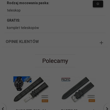
Rodzaj mocowania paska:
teleskop
GRATIS:
komplet teleskopów
OPINIE KLIENTÓW
Polecamy