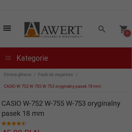
0
Kategorie
Strona główna
Paski do zegarków
CASIO W-752 W-755 W-753 oryginalny pasek 18 mm
CASIO W-752 W-755 W-753 oryginalny
pasek 18 mm