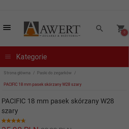
0
Kategorie
Strona główna
Paski do zegarków
PACIFIC 18 mm pasek skórzany W28 szary
PACIFIC 18 mm pasek skórzany W28
szary