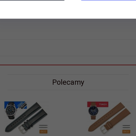
Polecamy