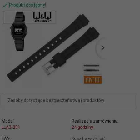
Produkt dostępny!
Zasoby dotyczące bezpieczeństwa i produktów
Model:
Realizacja zamówienia:
LLA2-201
24 godziny
EAN:
Koszt wysyłki od: