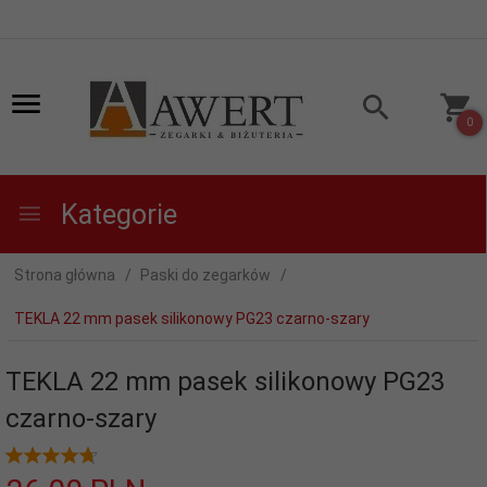
0
Kategorie
Strona główna
Paski do zegarków
TEKLA 22 mm pasek silikonowy PG23 czarno-szary
TEKLA 22 mm pasek silikonowy PG23
czarno-szary