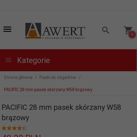
0
Kategorie
Strona główna
Paski do zegarków
PACIFIC 28 mm pasek skórzany W58 brązowy
PACIFIC 28 mm pasek skórzany W58
brązowy