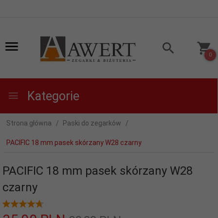
0
Kategorie
Strona główna
Paski do zegarków
PACIFIC 18 mm pasek skórzany W28 czarny
PACIFIC 18 mm pasek skórzany W28
czarny