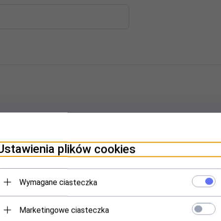
Ustawienia plików cookies
Wymagane ciasteczka
Marketingowe ciasteczka