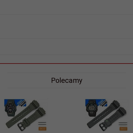
Polecamy