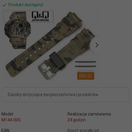
Produkt dostępny!
Zasoby dotyczące bezpieczeństwa i produktów
Model:
Realizacja zamówienia:
M144-005
24 godzin
EAN:
Koszt wysyłki od: