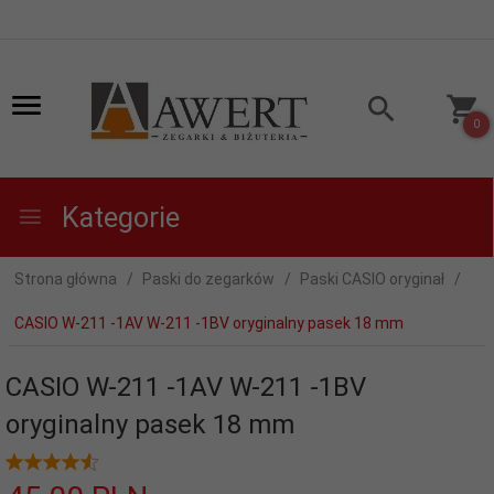
0
Kategorie
Strona główna
Paski do zegarków
Paski CASIO oryginał
CASIO W-211 -1AV W-211 -1BV oryginalny pasek 18 mm
CASIO W-211 -1AV W-211 -1BV
oryginalny pasek 18 mm