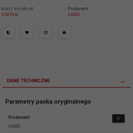
Koszt wysyłki od:
Producent:
5.50 PLN
CASIO
DANE TECHNICZNE
Parametry paska oryginalnego
Producent:
CASIO