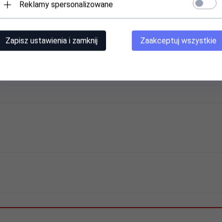
Reklamy spersonalizowane
Zapisz ustawienia i zamknij
Zaakceptuj wszystkie