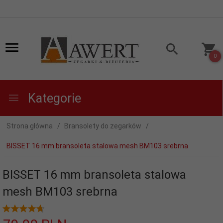
0
Kategorie
Strona główna
Bransolety do zegarków
BISSET 16 mm bransoleta stalowa mesh BM103 srebrna
BISSET 16 mm bransoleta stalowa
mesh BM103 srebrna