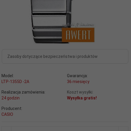
Zasoby dotyczące bezpieczeństwa i produktów
Model:
Gwarancja:
LTP-1355D -2A
36 miesięcy
Realizacja zamówienia:
Koszt wysyłki:
24 godzin
Wysyłka gratis!
Producent:
CASIO