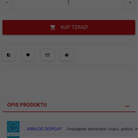
KUP TERAZ!
OPIS PRODUKTU
ANALOG DISPLAY
Analogowe wskazanie czasu, godzin, m