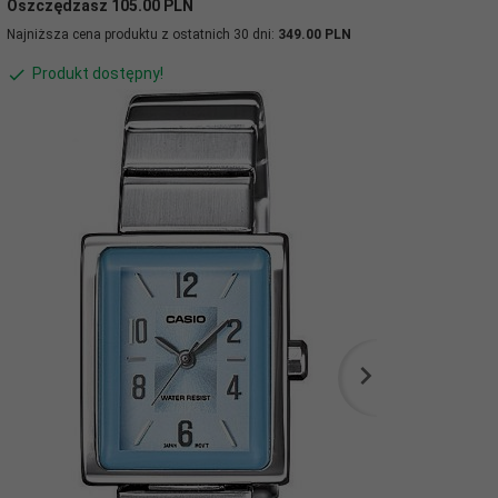
Oszczędzasz 105.00 PLN
Najniższa cena produktu z ostatnich 30 dni:
349.00 PLN
Produkt dostępny!