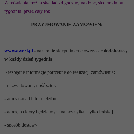
Zamówienia można składać 24 godziny na dobę, siedem dni w
tygodniu, przez cały rok.
PRZYJMOWANIE ZAMÓWIEŃ:
www.awert.pl
-
na stronie sklepu internetowego
- całodobowo ,
w każdy dzień tygodnia
Niezbędne informacje potrzebne do realizacji zamówienia:
- nazwa towaru, ilość sztuk
- adres e-mail lub nr telefonu
- adres, na który będzie wysłana przesyłka [ tylko Polska]
- sposób dostawy