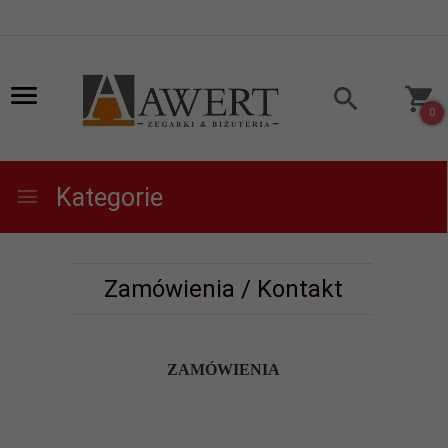
0
Kategorie
Zamówienia / Kontakt
ZAMÓWIENIA